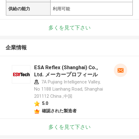
供給の能力
利用可能
多くを見て下さい
企業情報
ESA Reflex (Shanghai) Co.,
Ltd. メーカープロフィール
7A Pujiang Intelligence Valley,
No 1188 Lianhang Road, Shanghai
201112 China ,中国
5.0
確認された製造者
多くを見て下さい