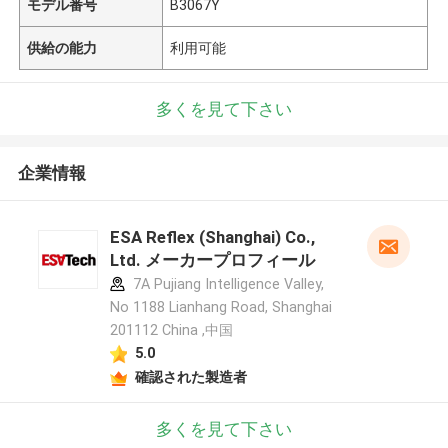
モデル番号
B3067Y
供給の能力
利用可能
多くを見て下さい
企業情報
ESA Reflex (Shanghai) Co.,
Ltd. メーカープロフィール
7A Pujiang Intelligence Valley,
No 1188 Lianhang Road, Shanghai
201112 China ,中国
5.0
確認された製造者
多くを見て下さい