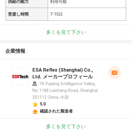
供給の能力
利用可能
受渡し時間
7-15日
多くを見て下さい
企業情報
ESA Reflex (Shanghai) Co.,
Ltd. メーカープロフィール
7A Pujiang Intelligence Valley,
No 1188 Lianhang Road, Shanghai
201112 China ,中国
5.0
確認された製造者
多くを見て下さい