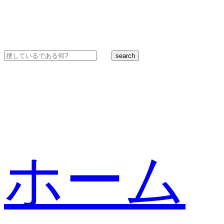
search
ホーム