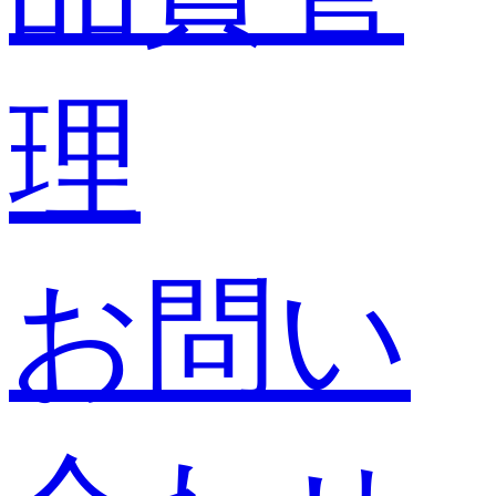
理
お問い