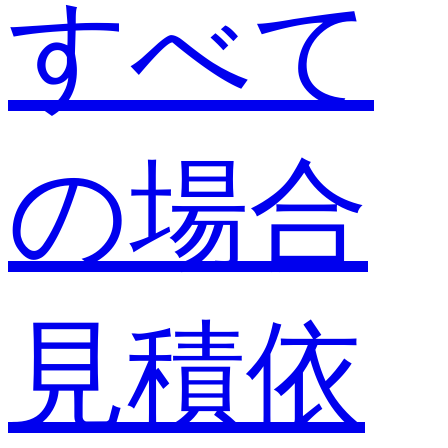
すべて
の場合
見積依