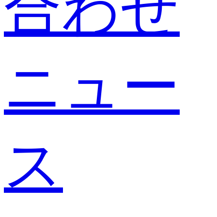
合わせ
ニュー
ス