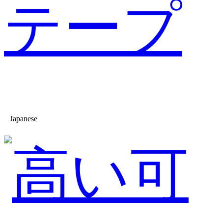
テープ
Japanese