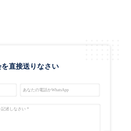
会を直接送りなさい