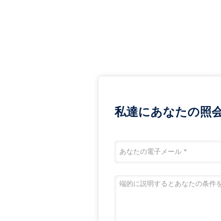
私達にあなたの照